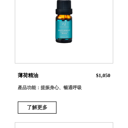
薄荷精油
$1,050
產品功能：提振身心、暢通呼吸
了解更多