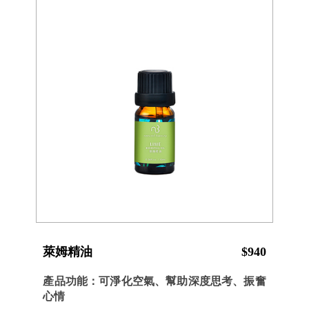
萊姆精油
$940
產品功能：可淨化空氣、幫助深度思考、振奮
心情