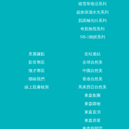
積雪草煥活系列
超效保濕水光系列
肌因極光白系列
奇肌無瑕系列
NB-1御妍系列
美麗據點
友站連結
影音專區
全球自然美
徵才專區
中國自然美
聯絡我們
香港自然美
線上肌膚檢測
馬來西亞自然美
東森集團
東森購物
東森直消
東森房屋
東森新聞雲