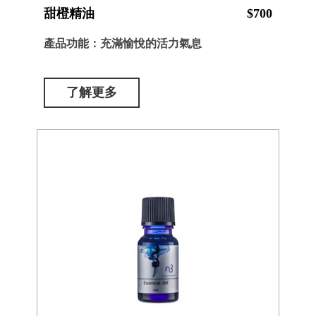
甜橙精油
$700
產品功能：充滿愉悅的活力氣息
了解更多