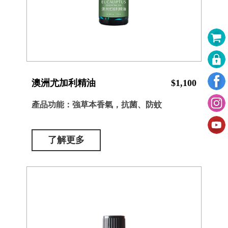
澳洲尤加利精油
$1,100
產品功能：強草本香氣，抗菌、防蚊
了解更多