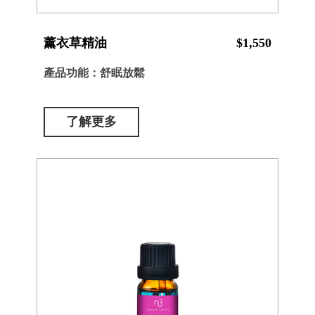
薰衣草精油
$1,550
產品功能：舒眠放鬆
了解更多