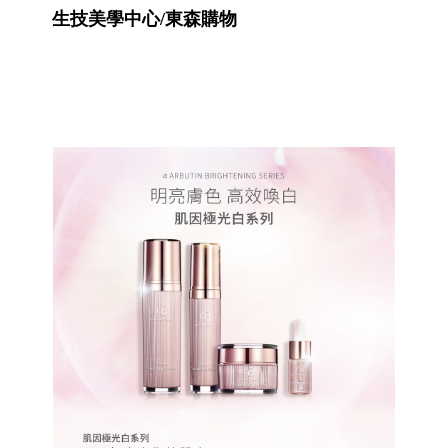
生技美學中心/東森購物