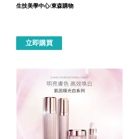
生技美學中心/東森購物
立即購買